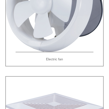
Electric fan