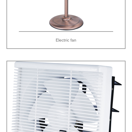
Electric fan