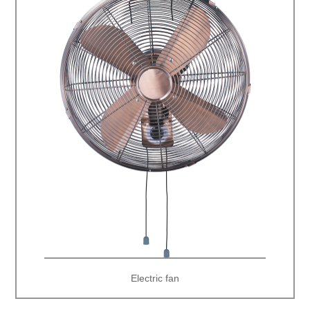
Electric fan