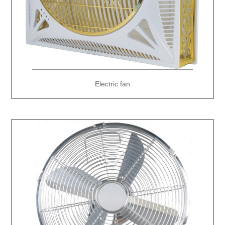
Electric fan