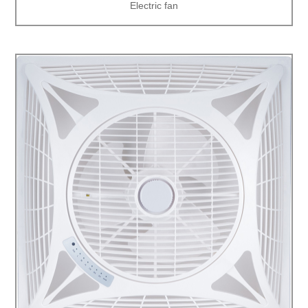
Electric fan