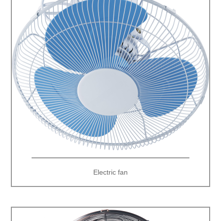
Electric fan