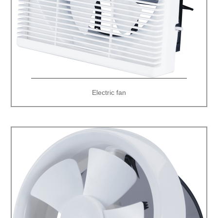
Electric fan