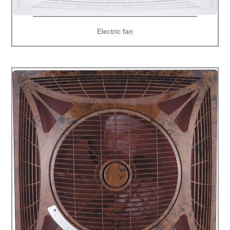
Electric fan