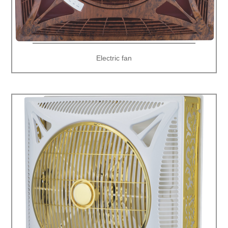
Electric fan