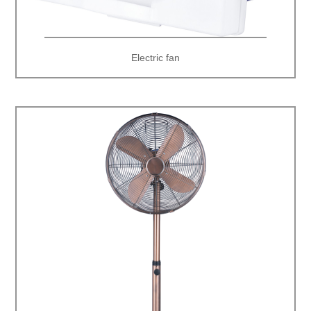
Electric fan