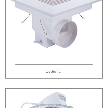
Electric fan